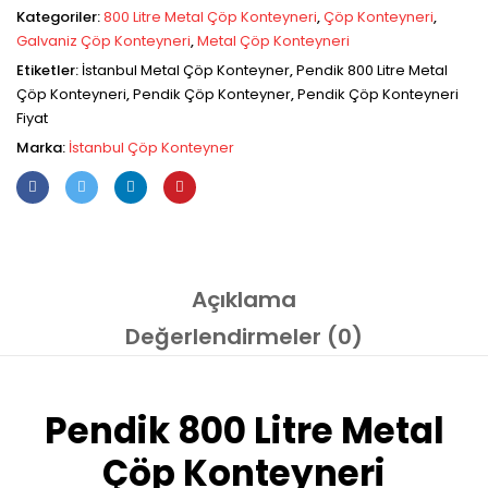
Kategoriler:
800 Litre Metal Çöp Konteyneri
,
Çöp Konteyneri
,
Galvaniz Çöp Konteyneri
,
Metal Çöp Konteyneri
Etiketler:
İstanbul Metal Çöp Konteyner
,
Pendik 800 Litre Metal
Çöp Konteyneri
,
Pendik Çöp Konteyner
,
Pendik Çöp Konteyneri
Fiyat
Marka:
İstanbul Çöp Konteyner
Açıklama
Değerlendirmeler (0)
Pendik 800 Litre Metal
Çöp Konteyneri