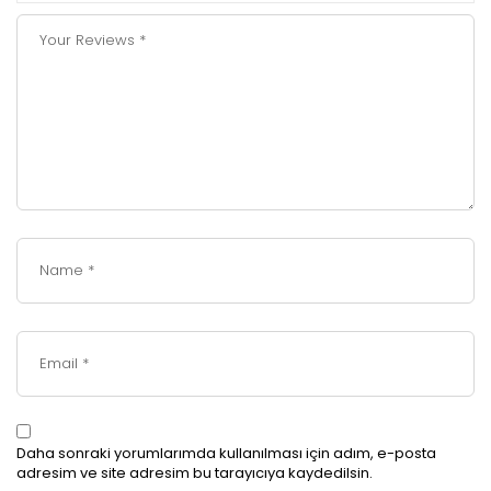
Daha sonraki yorumlarımda kullanılması için adım, e-posta
adresim ve site adresim bu tarayıcıya kaydedilsin.