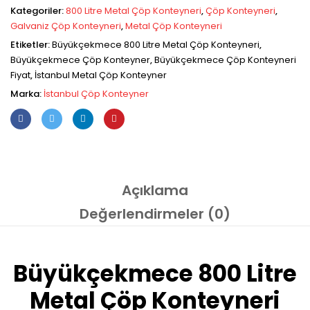
Kategoriler:
800 Litre Metal Çöp Konteyneri
,
Çöp Konteyneri
,
Galvaniz Çöp Konteyneri
,
Metal Çöp Konteyneri
Etiketler:
Büyükçekmece 800 Litre Metal Çöp Konteyneri
,
Büyükçekmece Çöp Konteyner
,
Büyükçekmece Çöp Konteyneri
Fiyat
,
İstanbul Metal Çöp Konteyner
Marka:
İstanbul Çöp Konteyner
Açıklama
Değerlendirmeler (0)
Büyükçekmece 800 Litre
Metal Çöp Konteyneri