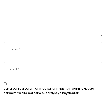
Daha sonraki yorumlarımda kullanılması için adım, e-posta
adresim ve site adresim bu tarayıcıya kaydedilsin.