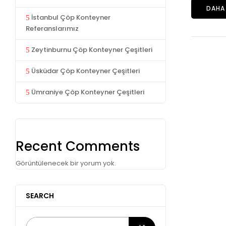
DAHA 
İstanbul Çöp Konteyner
Referanslarımız
Zeytinburnu Çöp Konteyner Çeşitleri
Üsküdar Çöp Konteyner Çeşitleri
Ümraniye Çöp Konteyner Çeşitleri
Recent Comments
Görüntülenecek bir yorum yok.
SEARCH