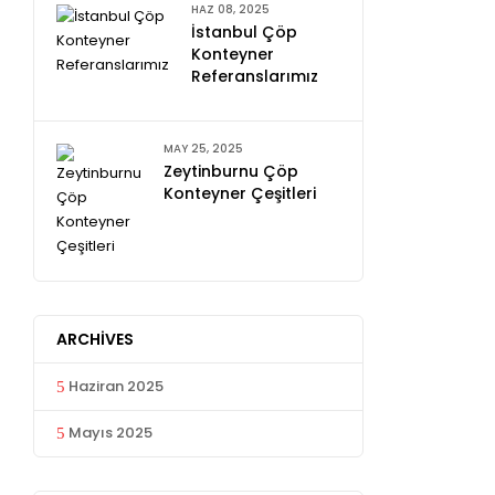
HAZ 08, 2025
İstanbul Çöp
Konteyner
Referanslarımız
MAY 25, 2025
Zeytinburnu Çöp
Konteyner Çeşitleri
ARCHIVES
Haziran 2025
Mayıs 2025