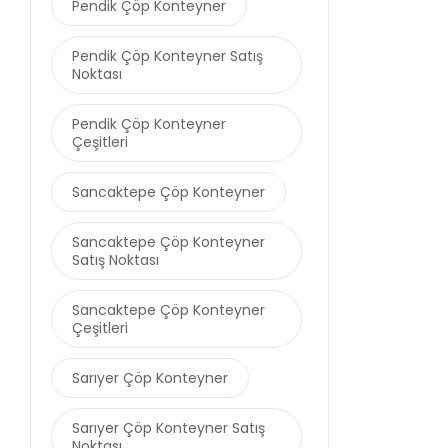
Pendik Çöp Konteyner
Pendik Çöp Konteyner Satış
Noktası
Pendik Çöp Konteyner
Çeşitleri
Sancaktepe Çöp Konteyner
Sancaktepe Çöp Konteyner
Satış Noktası
Sancaktepe Çöp Konteyner
Çeşitleri
Sarıyer Çöp Konteyner
Sarıyer Çöp Konteyner Satış
Noktası