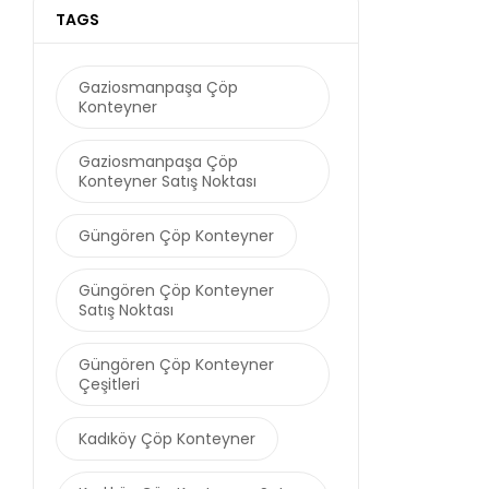
TAGS
Gaziosmanpaşa Çöp
Konteyner
Gaziosmanpaşa Çöp
Konteyner Satış Noktası
Güngören Çöp Konteyner
Güngören Çöp Konteyner
Satış Noktası
Güngören Çöp Konteyner
Çeşitleri
Kadıköy Çöp Konteyner