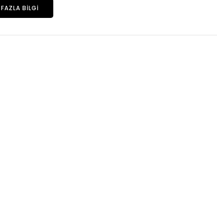
FAZLA BILGI