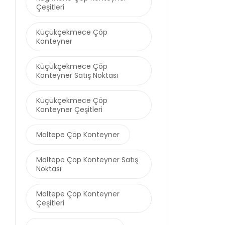
Çeşitleri
Küçükçekmece Çöp
Konteyner
Küçükçekmece Çöp
Konteyner Satış Noktası
Küçükçekmece Çöp
Konteyner Çeşitleri
Maltepe Çöp Konteyner
Maltepe Çöp Konteyner Satış
Noktası
Maltepe Çöp Konteyner
Çeşitleri